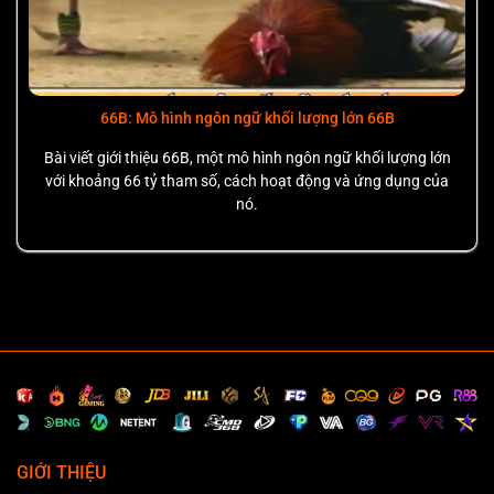
của mã code và cộng thưởng chỉ trong vòng 1-3 giây.
Không có độ trễ, không cần chờ xét duyệt thủ công.
Hỗ trợ đa nền tảng:
Dù bạn truy cập
bằng máy tính, máy
tính bảng hay ứng dụng di động, giao diện 66b nhận code
66B: Mô hình ngôn ngữ khối lượng lớn 66B
đều hiển thị tối ưu, dễ thao tác và tương thích hoàn toàn.
Bài viết giới thiệu 66B, một mô hình ngôn ngữ khối lượng lớn
Lịch sử nhận thưởng minh bạch:
Người chơi có thể dễ
với khoảng 66 tỷ tham số, cách hoạt động và ứng dụng của
dàng tra cứu lại lịch sử các mã code đã nhập, thời gian
nó.
kích hoạt và giá trị phần thưởng nhận được. Điều này giúp
bạn quản lý nguồn vốn khuyến mãi hiệu quả.
Thông báo thông minh:
Hệ thống sẽ tự động đưa ra các
thông báo cụ thể nếu mã code sai, hết hạn hoặc chưa đủ
điều kiện sử dụng, kèm theo hướng dẫn khắc phục nhanh
chóng.
Tích hợp ví đa năng:
Phần thưởng từ việc
nhận code 66b
có thể là tiền mặt cộng vào ví chính, hoặc voucher vé cược,
vòng quay may mắn... Hệ thống tự động phân loại và
GIỚI THIỆU