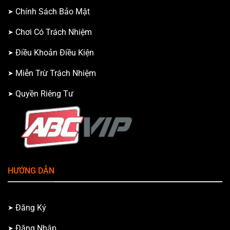
cả người chơi chân chính, giữ cho giá trị của các mã
Chính Sách Bảo Mật
Giftcode luôn ở mức cao nhất.
Chơi Có Trách Nhiệm
Máy chủ tốc độ cao
Điều Khoản Điều Kiện
Hệ thống máy chủ của
được đặt tại nhiều quốc gia, đảm
Miễn Trừ Trách Nhiệm
bảo đường truyền về Việt Nam luôn thông suốt. Bạn sẽ
không bao giờ gặp phải tình trạng quay vòng hay lỗi kết
Quyền Riêng Tư
nối khi đang hào hứng nhập mã nhận thưởng.
HƯỚNG DẪN
Đăng Ký
Đăng Nhập