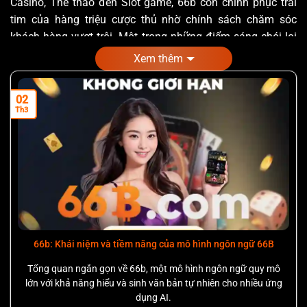
Casino, Thể thao đến Slot game, 66b còn chinh phục trái
tim của hàng triệu cược thủ nhờ chính sách chăm sóc
khách hàng vượt trội. Một trong những điểm sáng chói lọi
nhất trong hệ sinh thái dịch vụ của thương hiệu này chính
Xem thêm
là tính năng
66b nhận code
– nơi hiện thực hóa những cơ
hội khởi nghiệp 0 đồng và tri ân khách hàng trung thành.
02
Th3
Bài viết này sẽ đưa bạn đi sâu vào tìm hiểu toàn diện về
trang tính năng "Nhận Code" tại
, từ cơ chế hoạt động, các
loại hình ưu đãi cho đến những bí kíp săn mã thưởng độc
quyền. Hãy cùng khám phá xem tại sao từ khóa "66b nhan
code" lại trở thành tâm điểm tìm kiếm trong cộng đồng
game thủ năm nay.
66b: Khái niệm và tiềm năng của mô hình ngôn ngữ 66B
Tổng quan ngắn gọn về 66b, một mô hình ngôn ngữ quy mô
lớn với khả năng hiểu và sinh văn bản tự nhiên cho nhiều ứng
dụng AI.