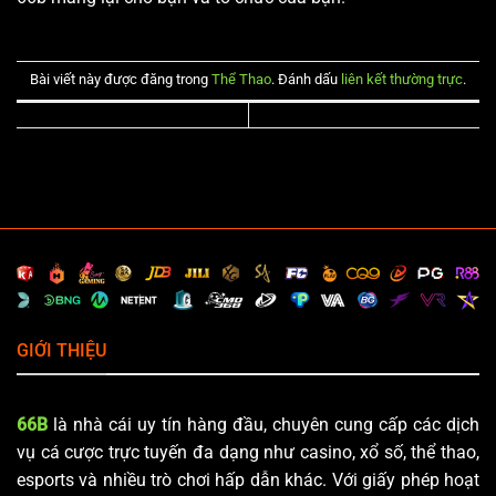
Bài viết này được đăng trong
Thể Thao
. Đánh dấu
liên kết thường trực
.
GIỚI THIỆU
66B
là nhà cái uy tín hàng đầu, chuyên cung cấp các dịch
vụ cá cược trực tuyến đa dạng như casino, xổ số, thể thao,
esports và nhiều trò chơi hấp dẫn khác. Với giấy phép hoạt