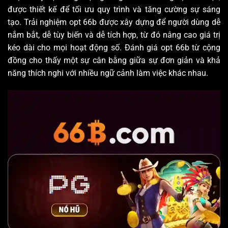
được thiết kế để tối ưu quy trình và tăng cường sự sáng
tạo. Trải nghiệm opt 66b được xây dựng để người dùng dễ
nắm bắt, dễ tùy biến và dễ tích hợp, từ đó nâng cao giá trị
kéo dài cho mọi hoạt động số. Đánh giá opt 66b từ cộng
đồng cho thấy một sự cân bằng giữa sự đơn giản và khả
năng thích nghi với nhiều ngữ cảnh làm việc khác nhau.