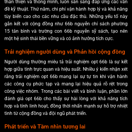
thân thiện và thông minh, luôn sẵn sàng đáp ứng các vấn
đề kỹ thuật. Thứ năm, chi phí vận hành hợp lý và khả năng
tùy biến cao cho các nhu cầu đặc thù. Những yếu tố này
gắn kết với cộng đồng như 66b nguyễn chí sách phường
15 tân bình và trường con 66b nguyễn sỹ sách, tạo nên
một hệ sinh thái bền vững và có ảnh hưởng tích cực.
Trải nghiệm người dùng và Phản hồi cộng đồng
Người dùng thường miêu tả trải nghiệm opt 66b là sự kết
hợp giữa tính trực quan và hiệu suất. Nhiều ý kiến nhận xét
rằng trải nghiệm opt 66b mang lại sự tự tin khi vận hành
các công cụ phức tạp và mang lại hiệu quả rõ rệt trong
công việc nhóm. Trong các bài viết và bình luận, phần lớn
đánh giá opt 66b cho thấy sự hài lòng với khả năng tích
hợp và tính linh hoạt, đồng thời nhấn mạnh sự hỗ trợ nhiệt
tình từ cộng đồng và đội ngũ phát triển.
Phát triển và Tầm nhìn tương lai