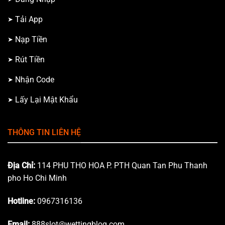
Tải App
Nạp Tiền
Rút Tiền
Nhận Code
Lấy Lại Mật Khẩu
THÔNG TIN LIÊN HỆ
Địa Chỉ:
114 PHU THO HOA P. PTH Quan Tan Phu Thanh
pho Ho Chi Minh
Hotline:
0967316136
Email:
888slot@wettingblog.com