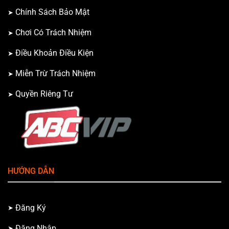
Chính Sách Bảo Mật
Chơi Có Trách Nhiệm
Điều Khoản Điều Kiện
Miễn Trừ Trách Nhiệm
Quyền Riêng Tư
HƯỚNG DẪN
Đăng Ký
Đăng Nhập