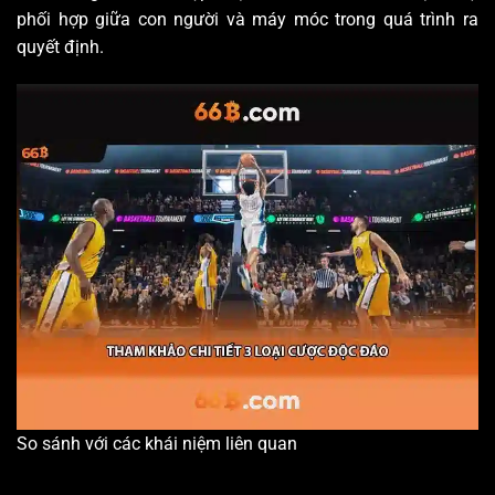
phối hợp giữa con người và máy móc trong quá trình ra
quyết định.
So sánh với các khái niệm liên quan