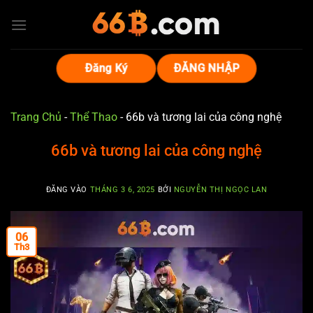
Bỏ
qua
nội
dung
Đăng Ký
ĐĂNG NHẬP
Trang Chủ
-
Thể Thao
-
66b và tương lai của công nghệ
66b và tương lai của công nghệ
ĐĂNG VÀO
THÁNG 3 6, 2025
BỞI
NGUYỄN THỊ NGỌC LAN
06
Th3