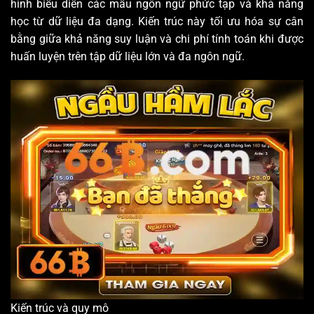
hình biểu diễn các mẫu ngôn ngữ phức tạp và khả năng
học từ dữ liệu đa dạng. Kiến trúc này tối ưu hóa sự cân
bằng giữa khả năng suy luận và chi phí tính toán khi được
huấn luyện trên tập dữ liệu lớn và đa ngôn ngữ.
Kiến trúc và quy mô