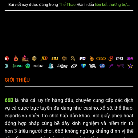
Bài viết này được đăng trong
Thể Thao
. Đánh dấu
liên kết thường trực
.
GIỚI THIỆU
66B
là nhà cái uy tín hàng đầu, chuyên cung cấp các dịch
vụ cá cược trực tuyến đa dạng như casino, xổ số, thể thao,
esports và nhiều trò chơi hấp dẫn khác. Với giấy phép hoạt
động hợp pháp cùng bề dày kinh nghiệm và niềm tin từ
hơn 3 triệu người chơi, 66B không ngừng khẳng định vị thế