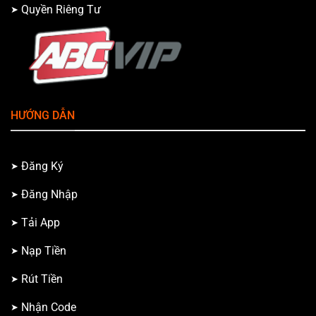
Quyền Riêng Tư
HƯỚNG DẪN
Đăng Ký
Đăng Nhập
Tải App
Nạp Tiền
Rút Tiền
Nhận Code