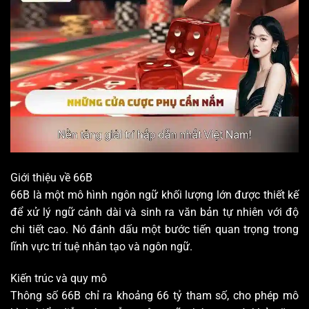
Giới thiệu về 66B
66B là một mô hình ngôn ngữ khối lượng lớn được thiết kế
để xử lý ngữ cảnh dài và sinh ra văn bản tự nhiên với độ
chi tiết cao. Nó đánh dấu một bước tiến quan trọng trong
lĩnh vực trí tuệ nhân tạo và ngôn ngữ.
Kiến trúc và quy mô
Thông số 66B chỉ ra khoảng 66 tỷ tham số, cho phép mô