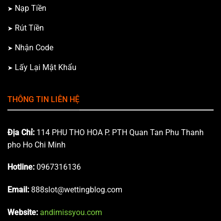
Nạp Tiền
Rút Tiền
Nhận Code
Lấy Lại Mật Khẩu
THÔNG TIN LIÊN HỆ
Địa Chỉ:
114 PHU THO HOA P. PTH Quan Tan Phu Thanh
pho Ho Chi Minh
Hotline:
0967316136
Email:
888slot@wettingblog.com
Website:
andimissyou.com