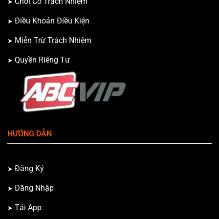
Chơi Có Trách Nhiệm
Điều Khoản Điều Kiện
Miễn Trừ Trách Nhiệm
Quyền Riêng Tư
HƯỚNG DẪN
Đăng Ký
Đăng Nhập
Tải App