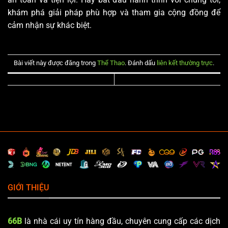
khám phá giải pháp phù hợp và tham gia cộng đồng để
cảm nhận sự khác biệt.
Bài viết này được đăng trong
Thể Thao
. Đánh dấu
liên kết thường trực
.
GIỚI THIỆU
66B
là nhà cái uy tín hàng đầu, chuyên cung cấp các dịch