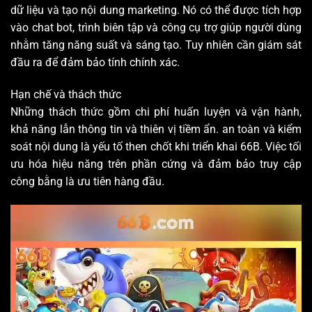
dữ liệu và tạo nội dung marketing. Nó có thể được tích hợp
vào chat bot, trình biên tập và công cụ trợ giúp người dùng
nhằm tăng năng suất và sáng tạo. Tuy nhiên cần giám sát
đầu ra để đảm bảo tính chính xác.
Hạn chế và thách thức
Những thách thức gồm chi phí huấn luyện và vận hành,
khả năng lẫn thông tin và thiên vị tiềm ẩn. an toàn và kiểm
soát nội dung là yếu tố then chốt khi triển khai 66B. Việc tối
ưu hóa hiệu năng trên phần cứng và đảm bảo truy cập
công bằng là ưu tiên hàng đầu.