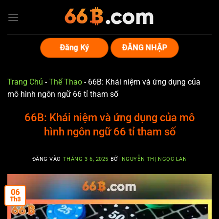
Bỏ
qua
nội
dung
Đăng Ký
ĐĂNG NHẬP
Trang Chủ
-
Thể Thao
-
66B: Khái niệm và ứng dụng của
mô hình ngôn ngữ 66 tỉ tham số
66B: Khái niệm và ứng dụng của mô
hình ngôn ngữ 66 tỉ tham số
ĐĂNG VÀO
THÁNG 3 6, 2025
BỞI
NGUYỄN THỊ NGỌC LAN
06
Th3