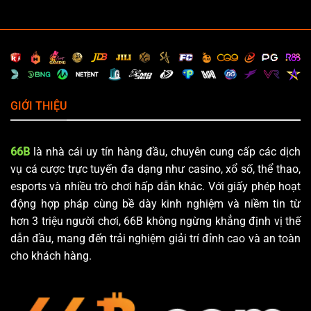
GIỚI THIỆU
66B
là nhà cái uy tín hàng đầu, chuyên cung cấp các dịch
vụ cá cược trực tuyến đa dạng như casino, xổ số, thể thao,
esports và nhiều trò chơi hấp dẫn khác. Với giấy phép hoạt
động hợp pháp cùng bề dày kinh nghiệm và niềm tin từ
hơn 3 triệu người chơi, 66B không ngừng khẳng định vị thế
dẫn đầu, mang đến trải nghiệm giải trí đỉnh cao và an toàn
cho khách hàng.