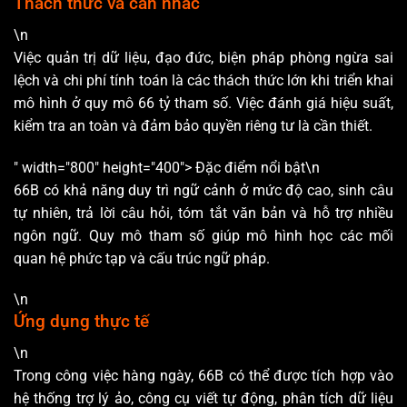
Thách thức và cân nhắc
\n
Việc quản trị dữ liệu, đạo đức, biện pháp phòng ngừa sai
lệch và chi phí tính toán là các thách thức lớn khi triển khai
mô hình ở quy mô 66 tỷ tham số. Việc đánh giá hiệu suất,
kiểm tra an toàn và đảm bảo quyền riêng tư là cần thiết.
" width="800" height="400">
Đặc điểm nổi bật\n
66B có khả năng duy trì ngữ cảnh ở mức độ cao, sinh câu
tự nhiên, trả lời câu hỏi, tóm tắt văn bản và hỗ trợ nhiều
ngôn ngữ. Quy mô tham số giúp mô hình học các mối
quan hệ phức tạp và cấu trúc ngữ pháp.
\n
Ứng dụng thực tế
\n
Trong công việc hàng ngày, 66B có thể được tích hợp vào
hệ thống trợ lý ảo, công cụ viết tự động, phân tích dữ liệu