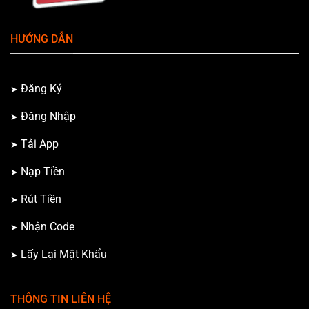
HƯỚNG DẪN
Đăng Ký
Đăng Nhập
Tải App
Nạp Tiền
Rút Tiền
Nhận Code
Lấy Lại Mật Khẩu
THÔNG TIN LIÊN HỆ